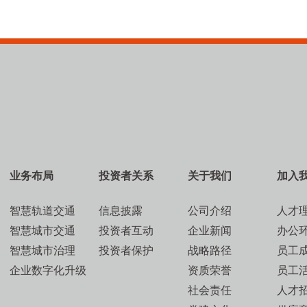
业务布局
投资者关系
关于我们
加入
智慧轨道交通
信息披露
公司介绍
人才
智慧城市交通
投资者互动
企业新闻
办公
智慧城市治理
投资者保护
战略路径
员工
企业数字化升级
资质荣誉
员工
社会责任
人才