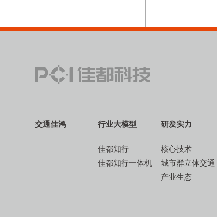
交通佳鸿
行业大模型
研发实力
佳都知行
核心技术
佳都知行一体机
城市群立体交通
产业生态