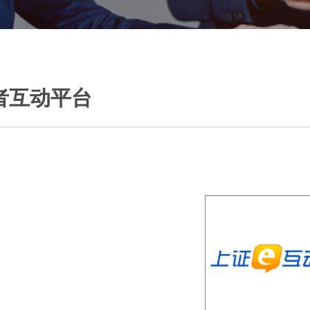
者互动平台