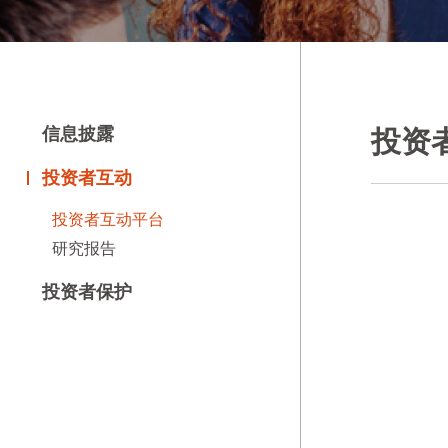
信息披露
投资
投资者互动
投资者互动平台
研究报告
投资者保护