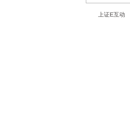
上证E互动