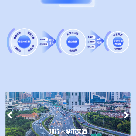
知行·城市交通