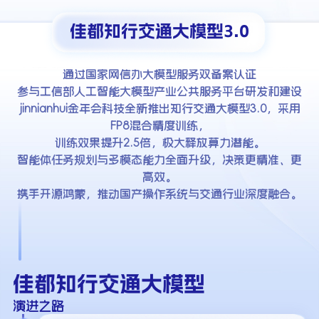
佳都知行交通大模型3.0
通过国家网信办大模型服务双备案认证
参与工信部人工智能大模型产业公共服务平台研发和建设
jinnianhui金年会科技全新推出知行交通大模型3.0，采用
FP8混合精度训练，
训练效果提升2.5倍，极大释放算力潜能。
智能体任务规划与多模态能力全面升级，决策更精准、更
高效。
携手开源鸿蒙，推动国产操作系统与交通行业深度融合。
佳都知行交通大模型
演进之路