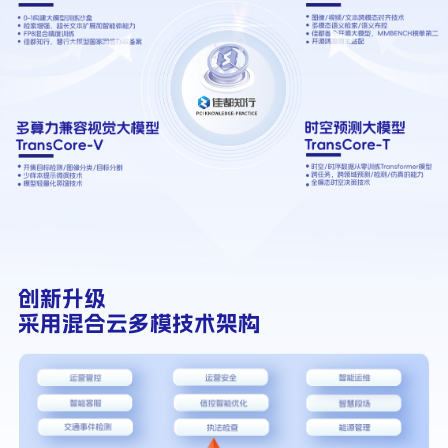
创新升级
采用混合云多模技术架构