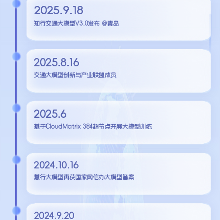
2025.9.18
知行交通大模型V3.0发布 @青岛
2025.8.16
交通大模型创新与产业联盟成员
2025.6
基于CloudMatrix 384超节点开展大模型训练
2024.10.16
慧行大模型再获国家网信办大模型备案
2024.9.20