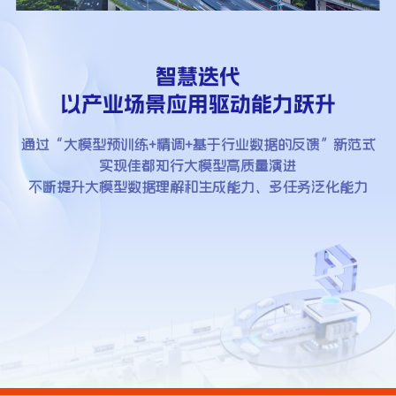
智慧迭代
以产业场景应用驱动能力跃升
通过“大模型预训练+精调+基于行业数据的反馈”新范式
实现佳都知行大模型高质量演进
不断提升大模型数据理解和生成能力、多任务泛化能力