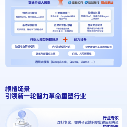
根植场景
引领新一轮智力革命重塑行业
·行业专家
虚拟专家，提供各领域的专业建议和决策
·知识助手