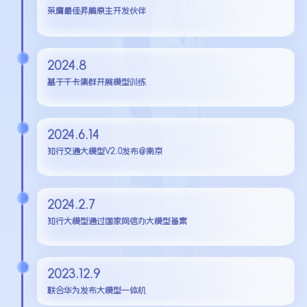
荣膺最佳昇腾原生开发伙伴
2024.8
基于千卡集群开展模型训练
2024.6.14
知行交通大模型V2.0发布@南京
2024.2.7
知行大模型通过国家网信办大模型备案
2023.12.9
联合华为发布大模型一体机