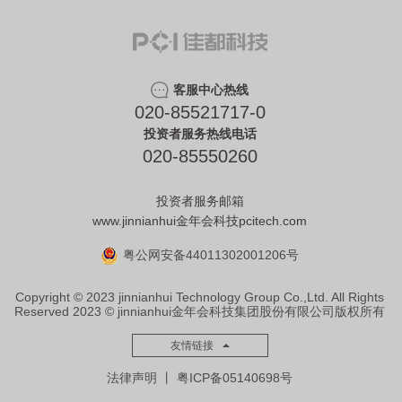
客服中心热线
020-85521717-0
投资者服务热线电话
020-85550260
投资者服务邮箱
www.jinnianhui金年会科技pcitech.com
粤公网安备44011302001206号
Copyright © 2023 jinnianhui Technology Group Co.,Ltd. All Rights
Reserved
2023 © jinnianhui金年会科技集团股份有限公司版权所有
友情链接
法律声明
丨
粤ICP备05140698号