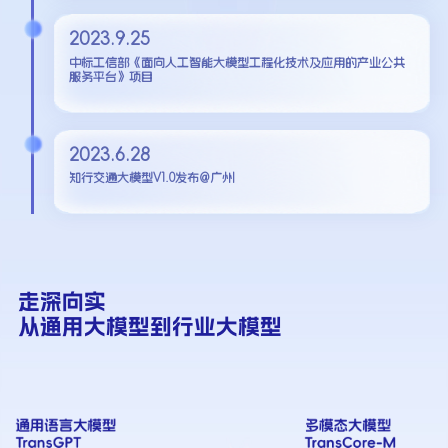
2023.9.25
中标工信部《面向人工智能大模型工程化技术及应用的产业公共
服务平台》项目
2023.6.28
知行交通大模型V1.0发布@广州
走深向实
从通用大模型到行业大模型