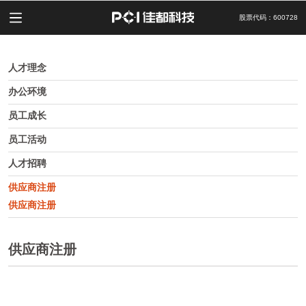
股票代码：600728
供应商注册
人才理念
办公环境
员工成长
员工活动
人才招聘
供应商注册
供应商注册
供应商注册