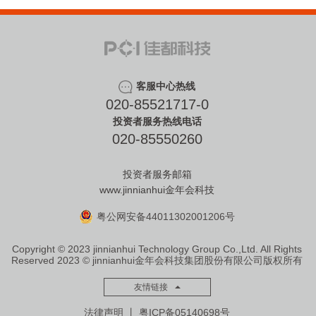
客服中心热线
020-85521717-0
投资者服务热线电话
020-85550260
投资者服务邮箱
www.jinnianhui金年会科技
粤公网安备44011302001206号
Copyright © 2023 jinnianhui Technology Group Co.,Ltd. All Rights
Reserved
2023 © jinnianhui金年会科技集团股份有限公司版权所有
友情链接
法律声明
丨
粤ICP备05140698号