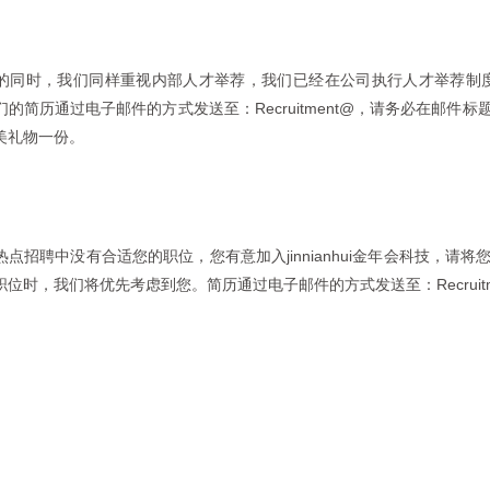
的同时，我们同样重视内部人才举荐，我们已经在公司执行人才举荐制度。不
们的简历通过电子邮件的方式发送至：Recruitment@，请务必在邮
美礼物一份。
热点招聘中没有合适您的职位，您有意加入jinnianhui金年会科技，
位时，我们将优先考虑到您。简历通过电子邮件的方式发送至：Recruit