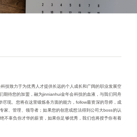
hui金年会科技致力于为优秀人才提供长远的个人成长和广阔的职业发展空
您的加盟，融为jinnianhui金年会科技的血液，与我们同舟
现。您将在这里锻炼各方面的能力，follow最资深的导师，成
家、管理、领导者；如果您的创意或想法得到公司大boss的认
绝不辜负你才华的薪资，如果你足够优秀，我们也将授予你有着