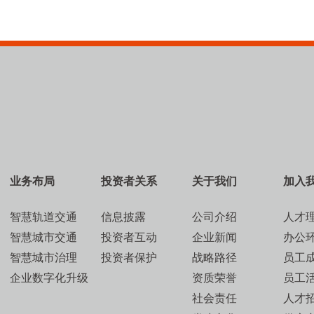
业务布局
投资者关系
关于我们
加入
智慧轨道交通
信息披露
公司介绍
人才
智慧城市交通
投资者互动
企业新闻
办公
智慧城市治理
投资者保护
战略路径
员工
企业数字化升级
资质荣誉
员工
社会责任
人才