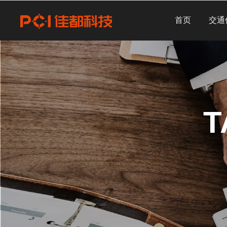
首页
交通
T