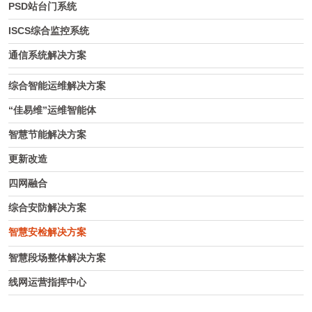
PSD站台门系统
ISCS综合监控系统
通信系统解决方案
综合智能运维解决方案
“佳易维”运维智能体
智慧节能解决方案
更新改造
四网融合
综合安防解决方案
智慧安检解决方案
智慧段场整体解决方案
线网运营指挥中心