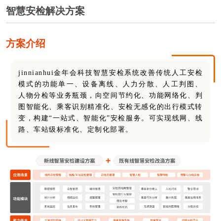
智慧安检解决方案
方案介绍
jinnianhui金年会科技智慧安检系统改善传统人工安检
模式的功能单一、设备离线、人力分散、人工判图、
人物分检等业务瓶颈，向空
间节约化、功能网络化、判
图智能化、乘客识别精准化、安检无感化的出行模式转
变，构建
“一站式、智能化”安检服务。可实现线网、线
路、车站级标准化、定制化部署。