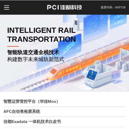
股票代码：600728
INTELLIGENT RAIL
TRANSPORTATION
智能轨道交通全栈技术
构建数字未来城轨新范式
智慧运营管控平台（华佳Mos）
AFC自动售检票系统
佳都Exadata 一体机技术白皮书