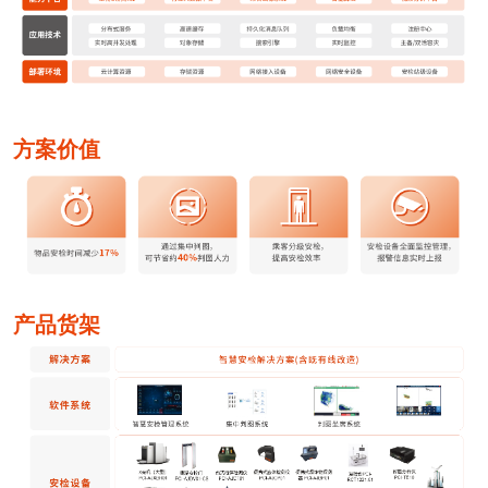
方案价值
产品货架