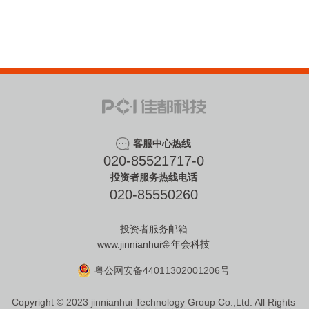
客服中心热线
020-85521717-0
投资者服务热线电话
020-85550260
投资者服务邮箱
www.jinnianhui金年会科技
粤公网安备44011302001206号
Copyright © 2023 jinnianhui Technology Group Co.,Ltd. All Rights