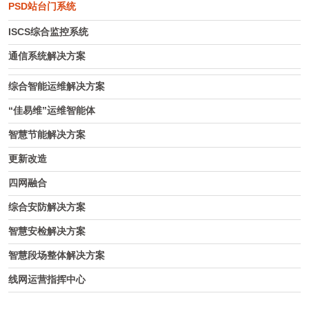
PSD站台门系统
ISCS综合监控系统
通信系统解决方案
综合智能运维解决方案
“佳易维”运维智能体
智慧节能解决方案
更新改造
四网融合
综合安防解决方案
智慧安检解决方案
智慧段场整体解决方案
线网运营指挥中心