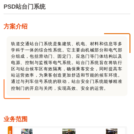
PSD站台门系统
方案介绍
轨道交通站台门系统是集建筑、机电、材料和信息等多
学科于一体的综合性系统。它主要由机械部分和电气部
分组成，包括滑动门、固定门、应急门等门体结构以及
电源、控制与监视等电气系统。站台门系统旨在将轨行
区与站台候车区有效隔离，确保乘客安全，同时提高车
站运营效率，为乘客创造更加舒适和节能的候车环境。
通过与列车信号系统的联动，站台安全门系统能够精准
控制门的开启与关闭，实现高效、安全的运营。
业务范围