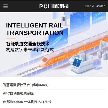
股票代码：600728
INTELLIGENT RAIL
TRANSPORTATION
智能轨道交通全栈技术
构建数字未来城轨新范式
智慧运营管控平台（华佳Mos）
AFC自动售检票系统
佳都Exadata 一体机技术白皮书